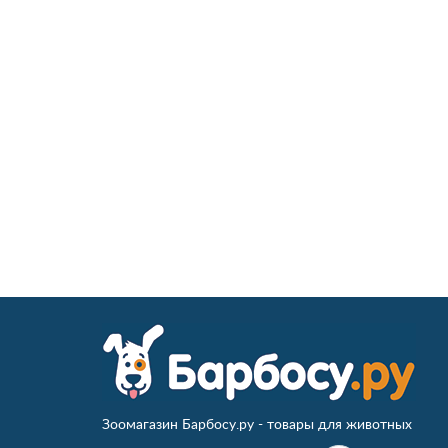
Зоомагазин Барбосу.ру - товары для животных