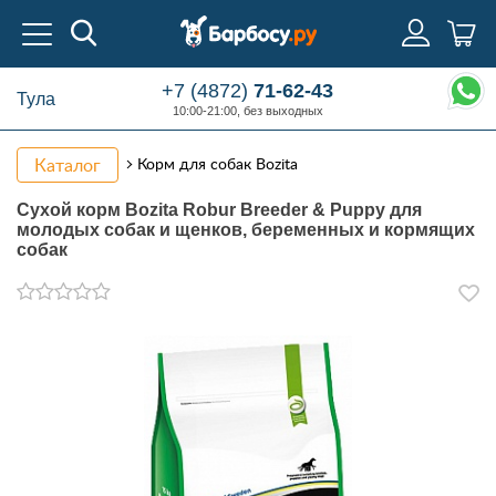
+7 (4872)
71-62-43
Тула
10:00-21:00, без выходных
Каталог
Корм для собак Bozita
Сухой корм Bozita Robur Breeder & Puppy для
молодых собак и щенков, беременных и кормящих
собак