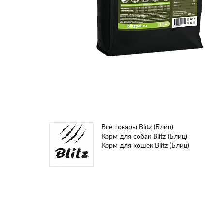
Все товары Blitz (Блиц)
Корм для собак Blitz (Блиц)
Корм для кошек Blitz (Блиц)