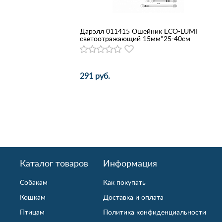
Дарэлл 011415 Ошейник ECO-LUMI
светоотражающий 15мм*25-40см
291 руб.
Каталог товаров
Информация
Собакам
Как покупать
Кошкам
Доставка и оплата
Птицам
Политика конфиденциальности