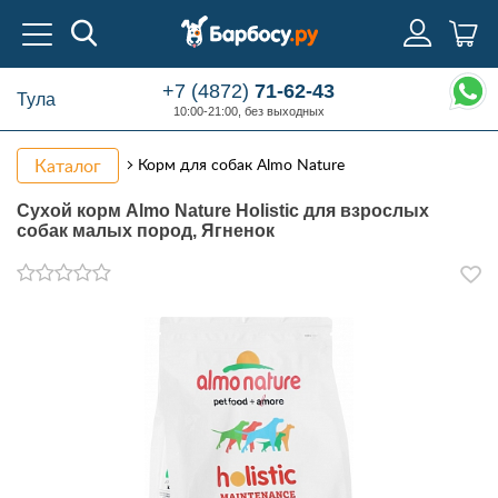
+7 (4872)
71-62-43
Тула
10:00-21:00, без выходных
Каталог
Корм для собак Almo Nature
Сухой корм Almo Nature Holistic для взрослых
собак малых пород, Ягненок