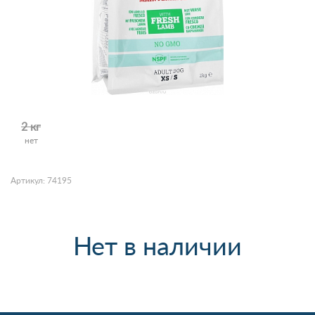
2 кг
нет
Артикул: 74195
Нет в наличии