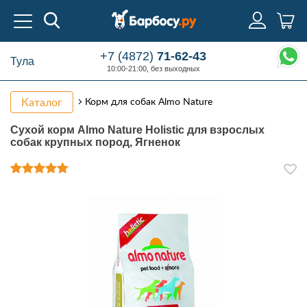
+7 (4872)
71-62-43
Тула
10:00-21:00, без выходных
Каталог
Корм для собак Almo Nature
Сухой корм Almo Nature Holistic для взрослых
собак крупных пород, Ягненок