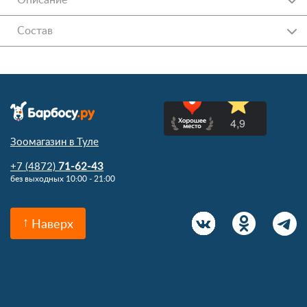
Состав
Зоомагазин в Туле
+7 (4872)
71-62-43
без выходных 10:00 - 21:00
Наверх