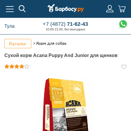
+7 (4872)
71-62-43
Тула
10:00-21:00, без выходных
Каталог
Корм для собак
Сухой корм Acana Puppy And Junior для щенков