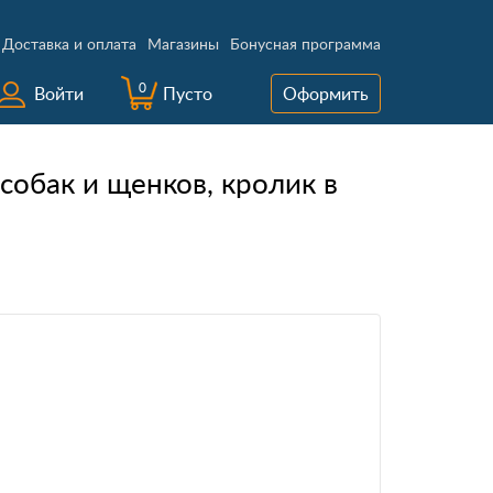
Доставка и оплата
Магазины
Бонусная программа
0
Войти
Пусто
Оформить
собак и щенков, кролик в