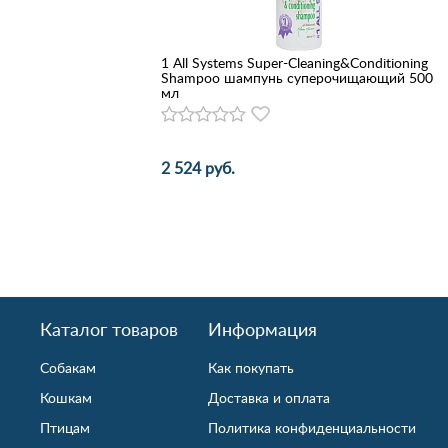
1 All Systems Super-Cleaning&Conditioning
Shampoo шампунь суперочищающий 500
мл
2 524 руб.
Каталог товаров
Информация
Собакам
Как покупать
Кошкам
Доставка и оплата
Птицам
Политика конфиденциальности