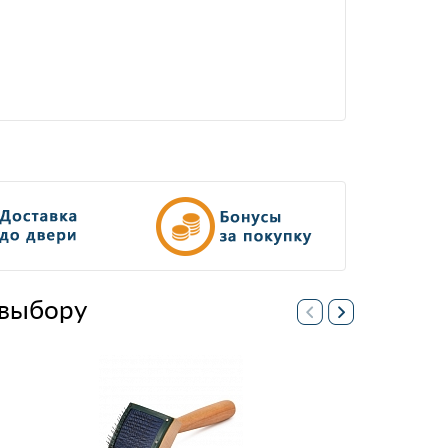
выбору