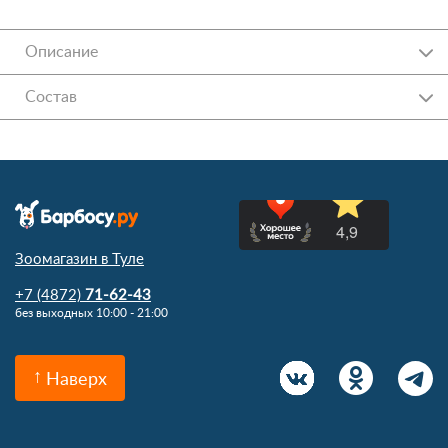
Описание
Состав
Зоомагазин в Туле
+7 (4872)
71-62-43
без выходных 10:00 - 21:00
Наверх