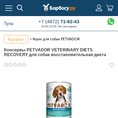
+7 (4872)
71-62-43
Тула
10:00-21:00, без выходных
Каталог
Корм для собак PETVADOR
Консервы PETVADOR VETERINARY DIETS
RECOVERY для собак восстановительная диета