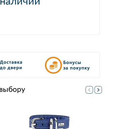
 наличии
выбору