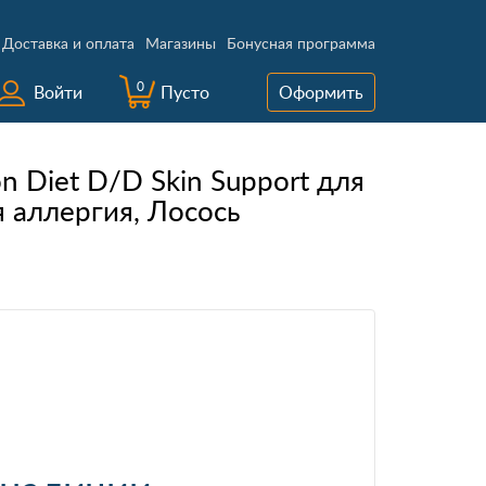
Доставка и оплата
Магазины
Бонусная программа
0
Войти
Пусто
Оформить
ion Diet D/D Skin Support для
 аллергия, Лосось