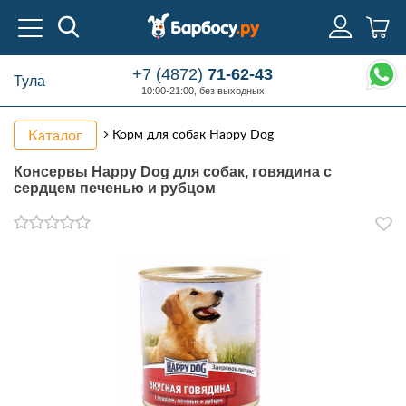
+7 (4872)
71-62-43
Тула
10:00-21:00, без выходных
Каталог
Корм для собак Happy Dog
Консервы Happy Dog для собак, говядина с
сердцем печенью и рубцом