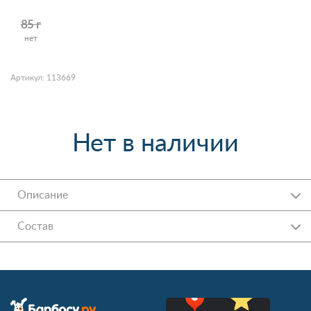
85 г
нет
Артикул: 113669
Нет в наличии
Описание
Состав