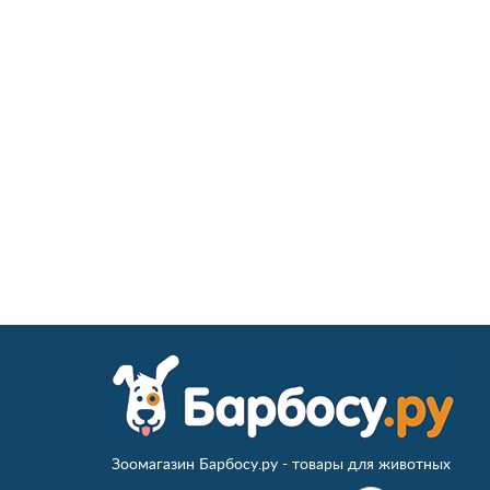
Зоомагазин Барбосу.ру - товары для животных