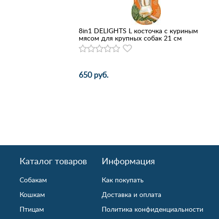
8in1 DELIGHTS L косточка с куриным
мясом для крупных собак 21 см
650 руб.
Каталог товаров
Информация
Собакам
Как покупать
Кошкам
Доставка и оплата
Птицам
Политика конфиденциальности