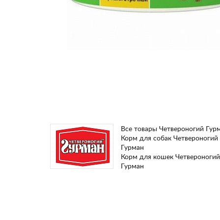
Все товары Четвероногий Гур
Корм для собак Четвероногий
Гурман
Корм для кошек Четвероногий
Гурман