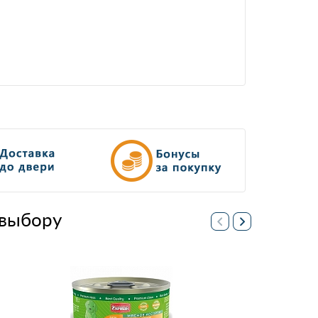
выбору