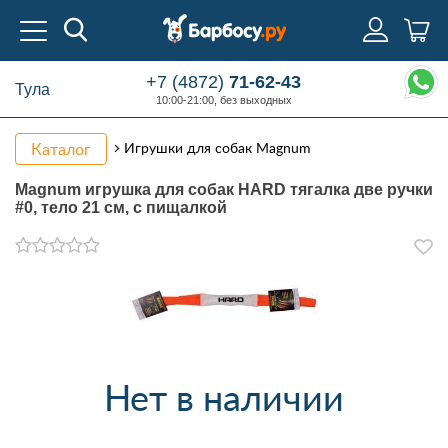
+7 (4872)
71-62-43
Тула
10:00-21:00, без выходных
Каталог
Игрушки для собак Magnum
Magnum игрушка для собак HARD тягалка две ручки
#0, тело 21 см, с пищалкой
Нет в наличии