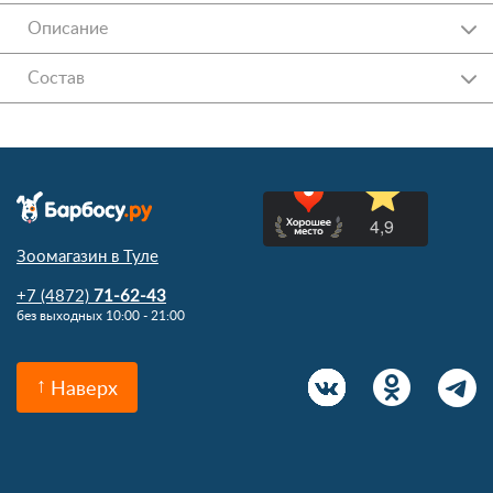
Описание
Состав
Зоомагазин в Туле
+7 (4872)
71-62-43
без выходных 10:00 - 21:00
Наверх