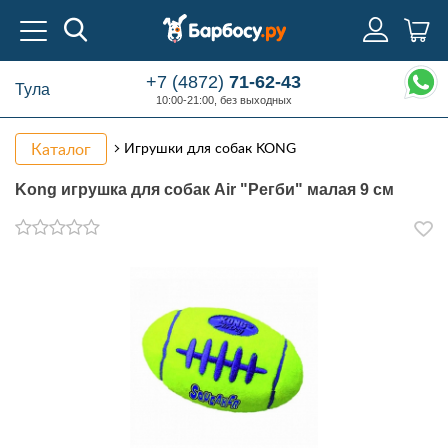
+7 (4872)
71-62-43
Тула
10:00-21:00, без выходных
Каталог
Игрушки для собак KONG
Kong игрушка для собак Air "Регби" малая 9 см