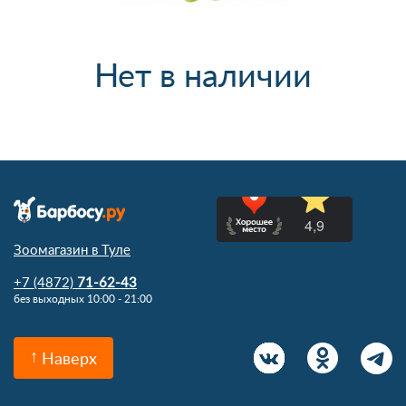
Нет в наличии
Зоомагазин в Туле
+7 (4872)
71-62-43
без выходных 10:00 - 21:00
Наверх