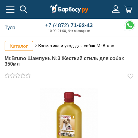
+7 (4872)
71-62-43
Тула
10:00-21:00, без выходных
Каталог
Косметика и уход для собак Mr.Bruno
Mr.Bruno Шампунь №3 Жесткий стиль для собак
350мл