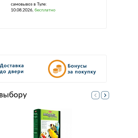
самовывоз
в Туле:
10.08.2026
,
бесплатно
выбору