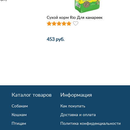
Сухой корм Rio Для канареек
453 руб.
Каталог товаров
Информация
Собакам
Как покупать
Кошкам
Доставка и оплата
Птицам
Политика конфиденциальности