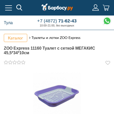
+7 (4872)
71-62-43
Тула
10:00-21:00, без выходных
Каталог
Туалеты и лотки ZOO Express
ZOO Express 11160 Туалет с сеткой МЕГАКИС
45,5*34*10см