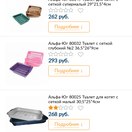
сеткой супермалый 29*21,5*4см
262 руб.
Подробнее
Альфа-Юг 80032 Туалет с сеткой
глубокий №2 36,5*26*9см
293 руб.
Подробнее
Альфа-Юг 80025 Туалет для котят с
сеткой малый 30,5*25*4см
268 руб.
Подробнее