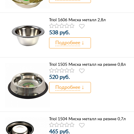
Triol 1606 Миска металл 2,8л
538 руб.
Подробнее
Triol 1505 Миска металл на резине 0,8л
520 руб.
Подробнее
Triol 1504 Миска металл на резине 0,7л
465 руб.