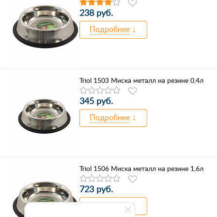
238 руб.
Подробнее
Triol 1503 Миска металл на резине 0,4л
345 руб.
Подробнее
Triol 1506 Миска металл на резине 1,6л
723 руб.
Подробнее