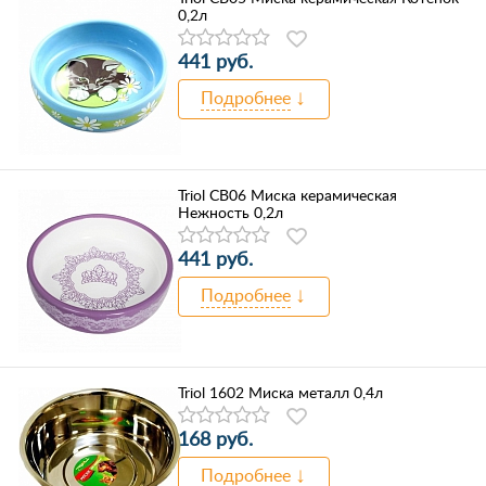
0,2л
441 руб.
Подробнее
Triol CB06 Миска керамическая
Нежность 0,2л
441 руб.
Подробнее
Triol 1602 Миска металл 0,4л
168 руб.
Подробнее