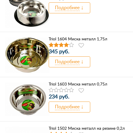
Подробнее
Triol 1604 Миска металл 1,75л
345 руб.
Подробнее
Triol 1603 Миска металл 0,75л
234 руб.
Подробнее
Triol 1502 Миска металл на резине 0,2л