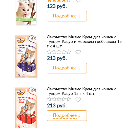
123 руб.
Подробнее
Лакомство Мнямс Крем-для кошек с
тунцом Кацуо и морским гребешком 15
г х 4 шт.
213 руб.
Подробнее
Лакомство Мнямс Крем-для кошек с
тунцом Кацуо 15 г х 4 шт.
213 руб.
Подробнее