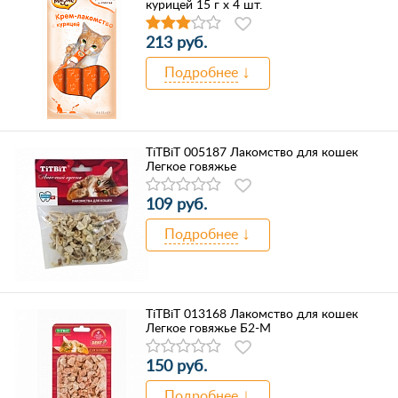
курицей 15 г х 4 шт.
213 руб.
Подробнее
TiTBiT 005187 Лакомство для кошек
Легкое говяжье
109 руб.
Подробнее
TiTBiT 013168 Лакомство для кошек
Легкое говяжье Б2-М
150 руб.
Подробнее