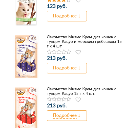
123 руб.
Подробнее
Лакомство Мнямс Крем-для кошек с
тунцом Кацуо и морским гребешком 15
г х 4 шт.
213 руб.
Подробнее
Лакомство Мнямс Крем-для кошек с
тунцом Кацуо 15 г х 4 шт.
213 руб.
Подробнее