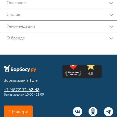
Описание
Состав
Рекомендации
О бренде
Зоомагазин в Туле
+7 (4872)
71-62-43
без выходных 10:00 - 21:00
Наверх