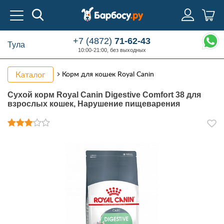
+7 (4872)
71-62-43
Тула
10:00-21:00, без выходных
Каталог
Корм для кошек Royal Canin
Сухой корм Royal Canin Digestive Comfort 38 для
взрослых кошек, Нарушение пищеварения