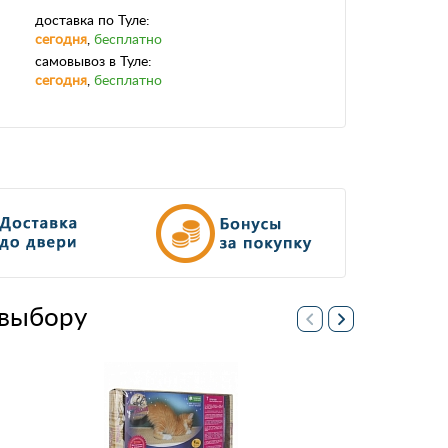
доставка
по Туле:
сегодня
,
бесплатно
самовывоз
в Туле:
сегодня
,
бесплатно
выбору