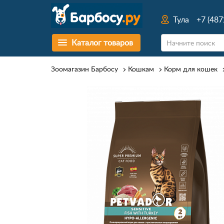
Тула
+7 (487
Каталог товаров
Зоомагазин Барбосу
Кошкам
Корм для кошек