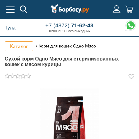
+7 (4872)
71-62-43
Тула
10:00-21:00, без выходных
Каталог
Корм для кошек Одно Мясо
Сухой корм Одно Мясо для стерилизованных
кошек с мясом курицы