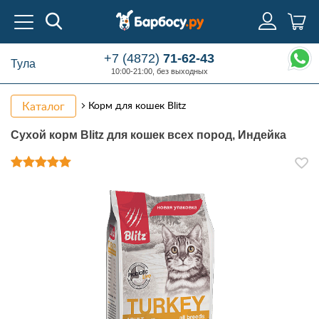
+7 (4872)
71-62-43
Тула
10:00-21:00, без выходных
Каталог
Корм для кошек Blitz
Сухой корм Blitz для кошек всех пород, Индейка