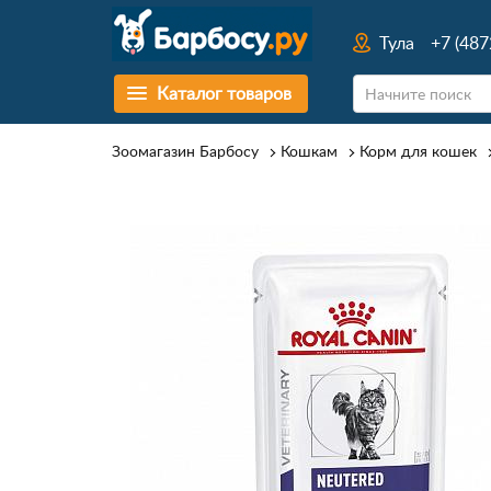
Тула
+7 (487
Каталог товаров
Зоомагазин Барбосу
Кошкам
Корм для кошек