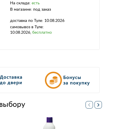
На складе:
есть
В магазине:
под заказ
доставка
по Туле:
10.08.2026
самовывоз
в Туле:
10.08.2026
,
бесплатно
выбору