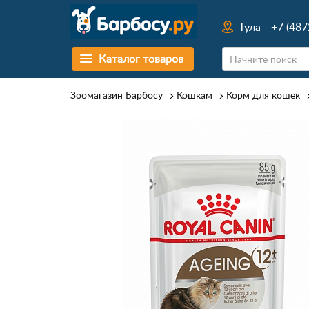
Тула
+7 (487
Каталог товаров
Зоомагазин Барбосу
Кошкам
Корм для кошек