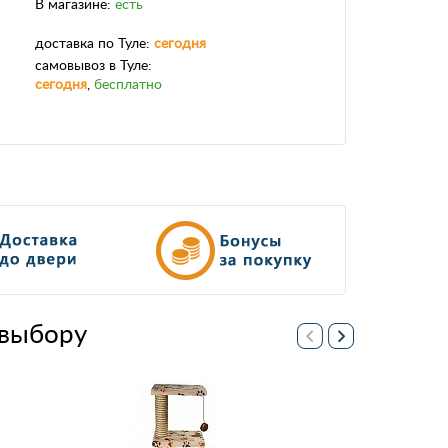
В магазине:
есть
доставка
по Туле:
сегодня
самовывоз
в Туле:
сегодня
,
бесплатно
выбору