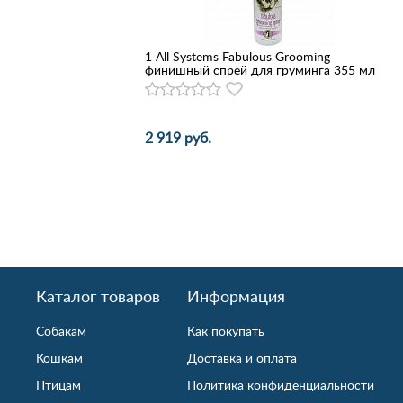
1 All Systems Fabulous Grooming
финишный спрей для груминга 355 мл
2 919 руб.
Каталог товаров
Информация
Собакам
Как покупать
Кошкам
Доставка и оплата
Птицам
Политика конфиденциальности