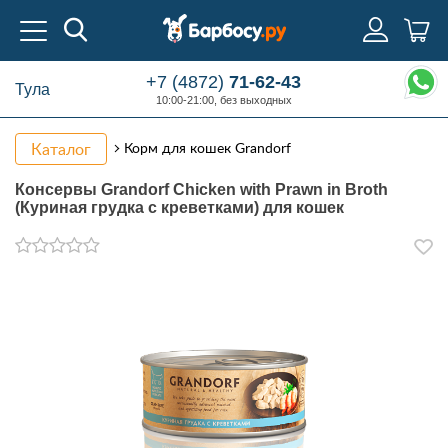
+7 (4872)
71-62-43
Тула
10:00-21:00, без выходных
Каталог
Корм для кошек Grandorf
Консервы Grandorf Chicken with Prawn in Broth
(Куриная грудка с креветками) для кошек