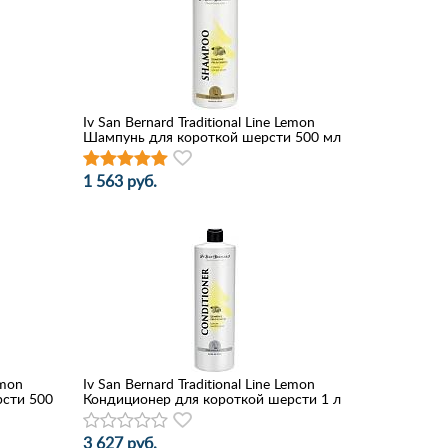
Iv San Bernard Traditional Line Lemon
Шампунь для короткой шерсти 500 мл
1 563 руб.
emon
Iv San Bernard Traditional Line Lemon
рсти 500
Кондиционер для короткой шерсти 1 л
3 627 руб.