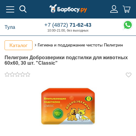
+7 (4872)
71-62-43
Тула
10:00-21:00, без выходных
Каталог
Гигиена и поддержание чистоты Пелигрин
Пелигрин Доброзверики подстилки для животных
60х60, 30 шт. "Classic"