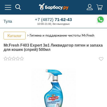
+7 (4872)
71-62-43
Тула
10:00-21:00, без выходных
Каталог
Гигиена и поддержание чистоты Mr.Fresh
Mr.Fresh F403 Expert 3в1 Ликвидатор пятен и запаха
для кошек (спрей) 500мл