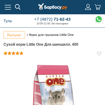
+7 (4872)
71-62-43
Тула
10:00-21:00, без выходных
Каталог
Корм для грызунов Little One
Сухой корм Little One Для шиншилл, 400