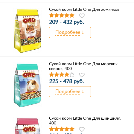
Сухой корм Little One Для хомячков
209 - 432 руб.
Подробнее
Сухой корм Little One Для морских
свинок, 400
225 - 478 руб.
Подробнее
Сухой корм Little One Для шиншилл,
400