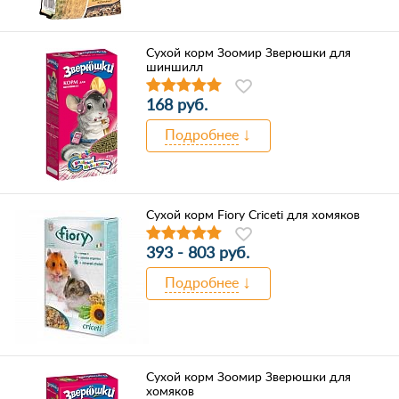
Сухой корм Зоомир Зверюшки для
шиншилл
168 руб.
Подробнее
Сухой корм Fiory Criceti для хомяков
393 - 803 руб.
Подробнее
Сухой корм Зоомир Зверюшки для
хомяков