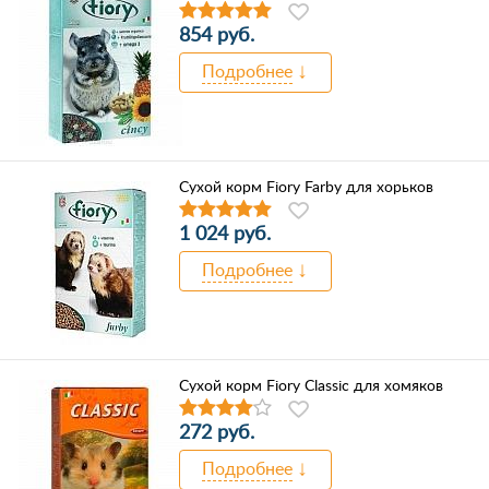
854 руб.
Подробнее
Сухой корм Fiory Farby для хорьков
1 024 руб.
Подробнее
Сухой корм Fiory Classic для хомяков
272 руб.
Подробнее