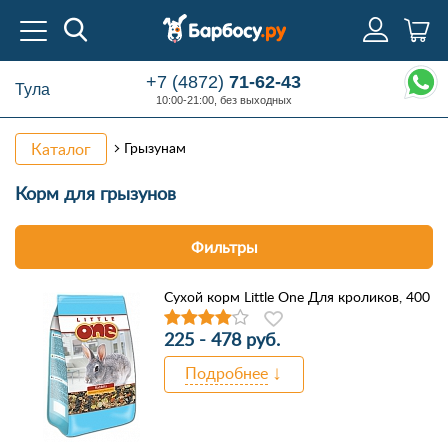
+7 (4872)
71-62-43
Тула
10:00-21:00, без выходных
Каталог
Грызунам
Корм
для грызунов
Фильтры
Сухой корм Little One Для кроликов, 400
225 - 478 руб.
Подробнее