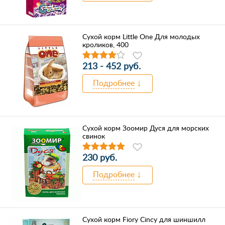
Сухой корм Little One Для молодых
кроликов, 400
213 - 452 руб.
Подробнее
Сухой корм Зоомир Дуся для морских
свинок
230 руб.
Подробнее
Сухой корм Fiory Cincy для шиншилл