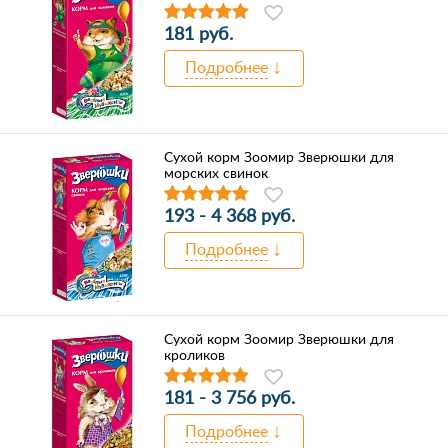
181 руб.
Подробнее
Сухой корм Зоомир Зверюшки для
морских свинок
193 - 4 368 руб.
Подробнее
Сухой корм Зоомир Зверюшки для
кроликов
181 - 3 756 руб.
Подробнее