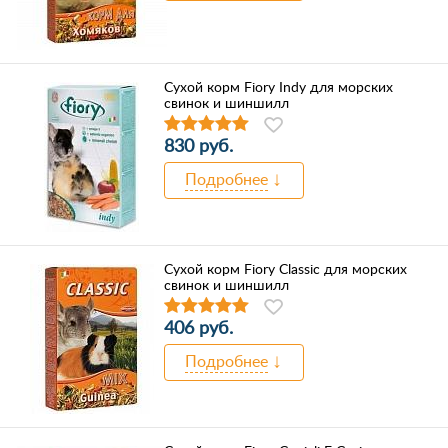
Сухой корм Fiory Indy для морских
свинок и шиншилл
830 руб.
Подробнее
Сухой корм Fiory Classic для морских
свинок и шиншилл
406 руб.
Подробнее