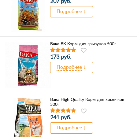
207 руб.
Подробнее
Вака ВК Корм для грызунов 500г
173 руб.
Подробнее
Вака High Quality Корм для хомячков
500г
241 руб.
Подробнее