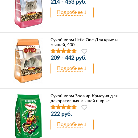
214 - 453 руб.
Подробнее
Сухой корм Little One Для крыс и
мышей, 400
209 - 442 руб.
Подробнее
Сухой корм Зоомир Крысуня для
декоративных мышей и крыс
222 руб.
Подробнее