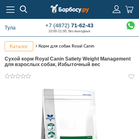
+7 (4872)
71-62-43
Тула
10:00-21:00, без выходных
Каталог
Корм для собак Royal Canin
Сухой корм Royal Canin Satiety Weight Management
для взрослых собак, Избыточный вес