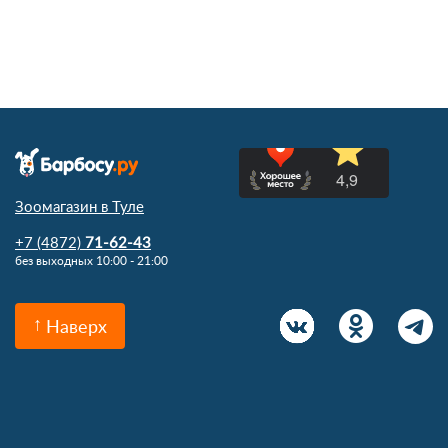
Зоомагазин в Туле
+7 (4872)
71-62-43
без выходных 10:00 - 21:00
Наверх