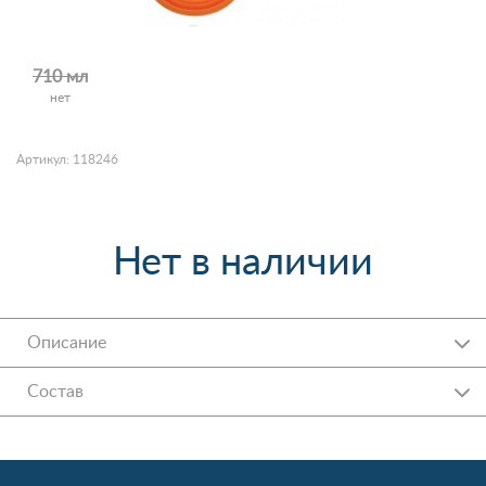
710 мл
нет
Артикул: 118246
Нет в наличии
Описание
Состав