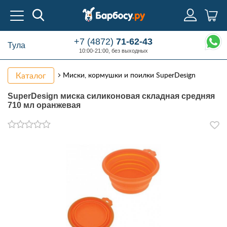
+7 (4872)
71-62-43
Тула
10:00-21:00, без выходных
Каталог
Миски, кормушки и поилки SuperDesign
SuperDesign миска силиконовая складная средняя
710 мл оранжевая