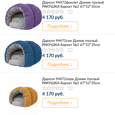
Дарэлл 94472фиолет Домик пухлый
РАКУШКА-Бархат №2 67*52*35см
4 170 руб.
Подробнее
Дарэлл 94472син Домик пухлый
РАКУШКА-Бархат №2 67*52*35см
4 170 руб.
Подробнее
Дарэлл 94472охра Домик пухлый
РАКУШКА-Бархат №2 67*52*35см
4 170 руб.
Подробнее