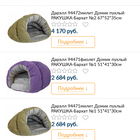
Дарэлл 94472милит Домик пухлый
РАКУШКА-Бархат №2 67*52*35см
4 170 руб.
Подробнее
Дарэлл 94471фиолет Домик пухлый
РАКУШКА-Бархат №1 51*41*30см
2 684 руб.
Подробнее
Дарэлл 94471милит Домик пухлый
РАКУШКА-Бархат №1 51*41*30см
2 684 руб.
Подробнее