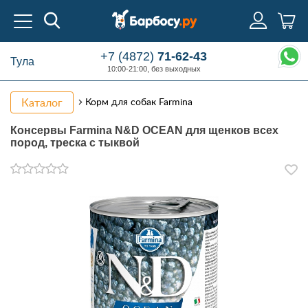
+7 (4872)
71-62-43
Тула
10:00-21:00, без выходных
Каталог
Корм для собак Farmina
Консервы Farmina N&D OCEAN для щенков всех
пород, треска с тыквой