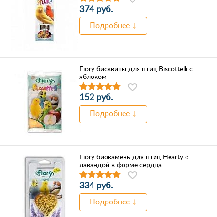
374 руб.
Подробнее
Fiory бисквиты для птиц Biscottelli с
яблоком
152 руб.
Подробнее
Fiory биокамень для птиц Hearty с
лавандой в форме сердца
334 руб.
Подробнее