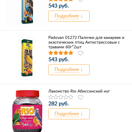
543 руб.
Подробнее
Padovan 01272 Палочки для канареек и
экзотических птиц Антистрессовые с
травами 60г*2шт
543 руб.
Подробнее
Лакомство Rio Абиссинский нуг
282 руб.
Подробнее