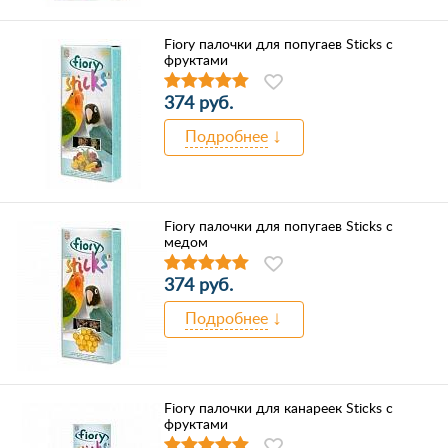
Fiory палочки для попугаев Sticks с
фруктами
374 руб.
Подробнее
Fiory палочки для попугаев Sticks с
медом
374 руб.
Подробнее
Fiory палочки для канареек Sticks с
фруктами